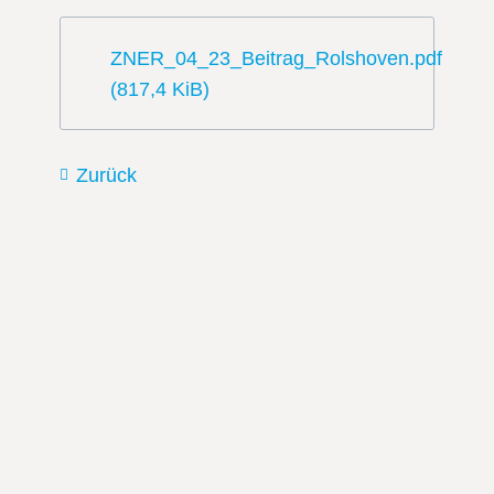
ZNER_04_23_Beitrag_Rolshoven.pdf
(817,4 KiB)
Zurück