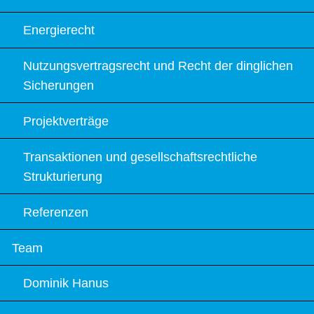
Energierecht
Nutzungsvertragsrecht und Recht der dinglichen
Sicherungen
Projektverträge
Transaktionen und gesellschaftsrechtliche
Strukturierung
Referenzen
Team
Dominik Hanus