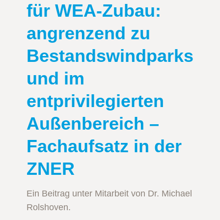
für WEA-Zubau:
angrenzend zu
Bestandswindparks
und im
entprivilegierten
Außenbereich –
Fachaufsatz in der
ZNER
Ein Beitrag unter Mitarbeit von Dr. Michael
Rolshoven.