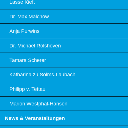
Lasse Kieft
Dr. Max Malchow
Anja Purwins
Dr. Michael Rolshoven
Tamara Scherer
Katharina zu Solms-Laubach
Philipp v. Tettau
Marion Westphal-Hansen
News & Veranstaltungen