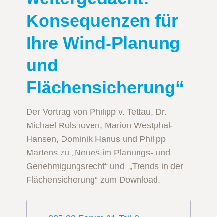
Konsequenzen für
Ihre Wind-Planung
und
Flächensicherung“
Der Vortrag von Philipp v. Tettau, Dr.
Michael Rolshoven, Marion Westphal-
Hansen, Dominik Hanus und Philipp
Martens zu „Neues im Planungs- und
Genehmigungsrecht“ und „Trends in der
Flächensicherung“ zum Download.