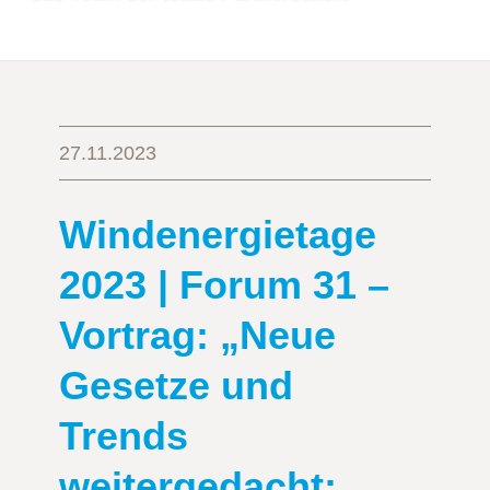
27.11.2023
Windenergietage
2023 | Forum 31 –
Vortrag: „Neue
Gesetze und
Trends
weitergedacht: