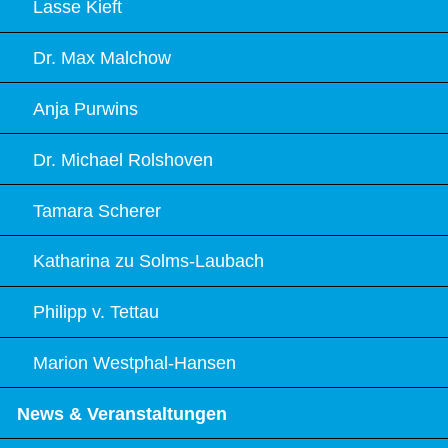
Lasse Kieft
Dr. Max Malchow
Anja Purwins
Dr. Michael Rolshoven
Tamara Scherer
Katharina zu Solms-Laubach
Philipp v. Tettau
Marion Westphal-Hansen
News & Veranstaltungen