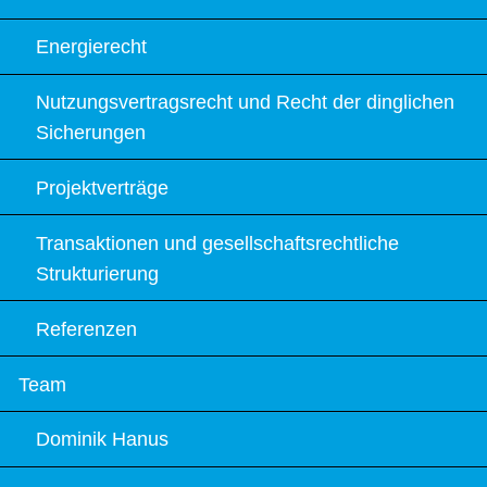
Energierecht
Nutzungsvertragsrecht und Recht der dinglichen
Sicherungen
Projektverträge
Transaktionen und gesellschaftsrechtliche
Strukturierung
Referenzen
Team
Dominik Hanus