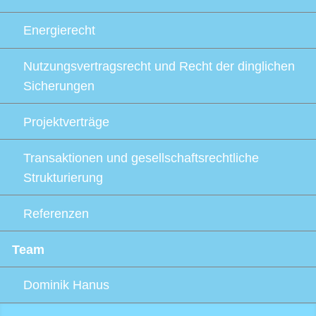
Energierecht
Nutzungsvertragsrecht und Recht der dinglichen
Sicherungen
Projektverträge
Transaktionen und gesellschaftsrechtliche
Strukturierung
Referenzen
Team
Dominik Hanus