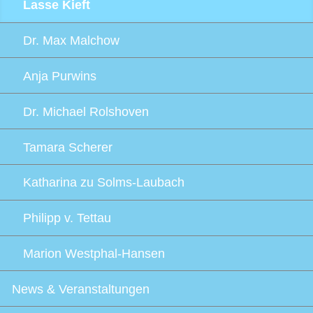
Lasse Kieft
Dr. Max Malchow
Anja Purwins
Dr. Michael Rolshoven
Tamara Scherer
Katharina zu Solms-Laubach
Philipp v. Tettau
Marion Westphal-Hansen
News & Veranstaltungen