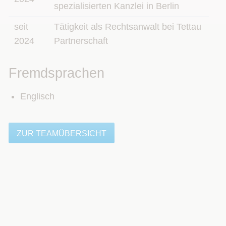
spezialisierten Kanzlei in Berlin
seit
Tätigkeit als Rechtsanwalt bei Tettau
2024
Partnerschaft
Fremdsprachen
Englisch
ZUR TEAMÜBERSICHT