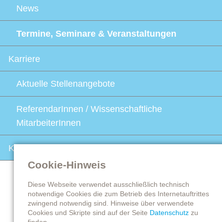
News
Termine, Seminare & Veranstaltungen
Karriere
Aktuelle Stellenangebote
ReferendarInnen / Wissenschaftliche
MitarbeiterInnen
Kontakt
Cookie-Hinweis
Diese Webseite verwendet ausschließlich technisch
notwendige Cookies die zum Betrieb des Internetauftrittes
zwingend notwendig sind. Hinweise über verwendete
Cookies und Skripte sind auf der Seite
Datenschutz
zu