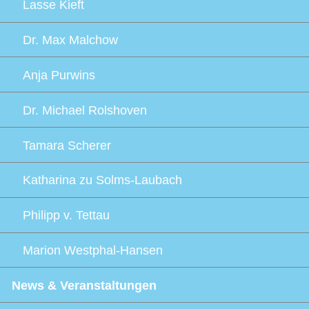
Lasse Kieft
Dr. Max Malchow
Anja Purwins
Dr. Michael Rolshoven
Tamara Scherer
Katharina zu Solms-Laubach
Philipp v. Tettau
Marion Westphal-Hansen
News & Veranstaltungen