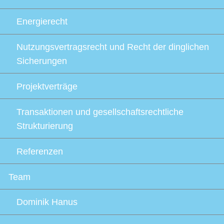
Energierecht
Nutzungsvertragsrecht und Recht der dinglichen
Sicherungen
Projektverträge
Transaktionen und gesellschaftsrechtliche
Strukturierung
Referenzen
Team
Dominik Hanus