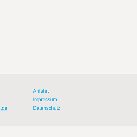
Anfahrt
Impressum
s.de
Datenschutz