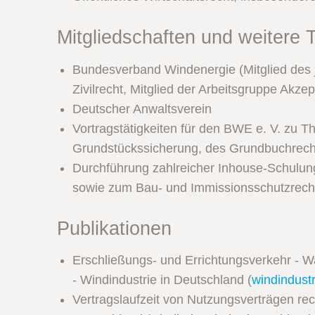
Mitgliedschaften und weitere T
Bundesverband Windenergie (Mitglied des ju
Zivilrecht, Mitglied der Arbeitsgruppe Akze
Deutscher Anwaltsverein
Vortragstätigkeiten für den BWE e. V. zu T
Grundstückssicherung, des Grundbuchrech
Durchführung zahlreicher Inhouse-Schulun
sowie zum Bau- und Immissionsschutzrech
Publikationen
Erschließungs- und Errichtungsverkehr - 
- Windindustrie in Deutschland (
windindust
Vertragslaufzeit von Nutzungsverträgen rec