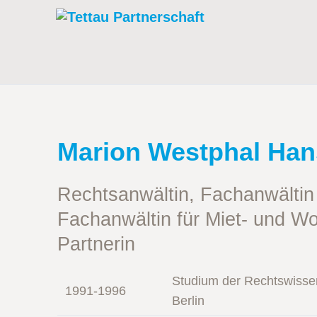
Marion Westphal Ha
Rechtsanwältin, Fachanwältin 
Fachanwältin für Miet- und 
Partnerin
Studium der Rechtswissen
1991-1996
Berlin