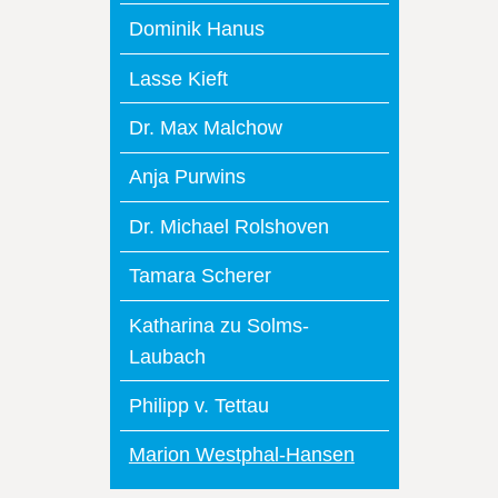
Dominik Hanus
Lasse Kieft
Dr. Max Malchow
Anja Purwins
Dr. Michael Rolshoven
Tamara Scherer
Katharina zu Solms-
Laubach
Philipp v. Tettau
Marion Westphal-Hansen